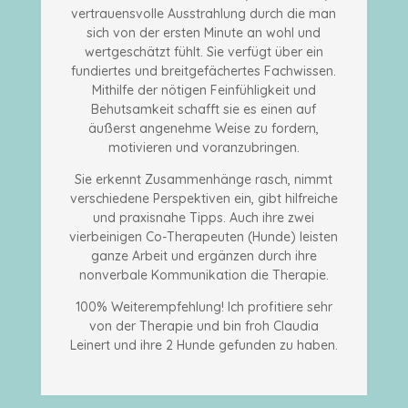
vertrauensvolle Ausstrahlung durch die man
sich von der ersten Minute an wohl und
wertgeschätzt fühlt. Sie verfügt über ein
fundiertes und breitgefächertes Fachwissen.
Mithilfe der nötigen Feinfühligkeit und
Behutsamkeit schafft sie es einen auf
äußerst angenehme Weise zu fordern,
motivieren und voranzubringen.
Sie erkennt Zusammenhänge rasch, nimmt
verschiedene Perspektiven ein, gibt hilfreiche
und praxisnahe Tipps. Auch ihre zwei
vierbeinigen Co-Therapeuten (Hunde) leisten
ganze Arbeit und ergänzen durch ihre
nonverbale Kommunikation die Therapie.
100% Weiterempfehlung! Ich profitiere sehr
von der Therapie und bin froh Claudia
Leinert und ihre 2 Hunde gefunden zu haben.