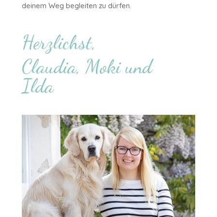
deinem Weg begleiten zu dürfen.
Herzlichst,
Claudia, Moki und
Ilda