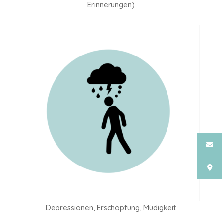
Erinnerungen)
Depressionen, Erschöpfung, Müdigkeit