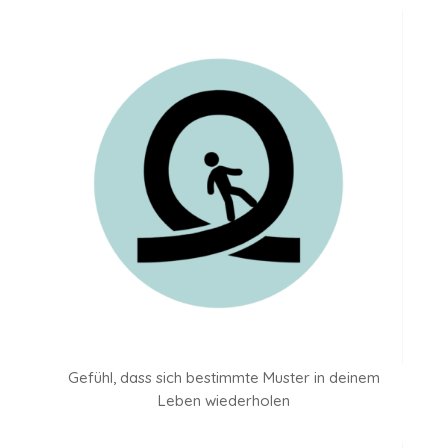
Gefühl, dass sich bestimmte Muster in deinem
Leben wiederholen