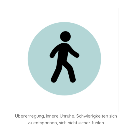
Übererregung, innere Unruhe, Schwierigkeiten sich
zu entspannen, sich nicht sicher fühlen