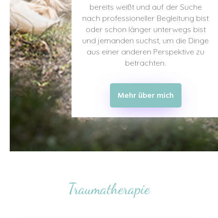
bereits weißt und auf der Suche
nach professioneller Begleitung bist
oder schon länger unterwegs bist
und jemanden suchst, um die Dinge
aus einer anderen Perspektive zu
betrachten.
Mehr über mich
Traumatherapie