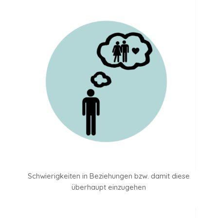
Schwierigkeiten in Beziehungen bzw. damit diese
überhaupt einzugehen