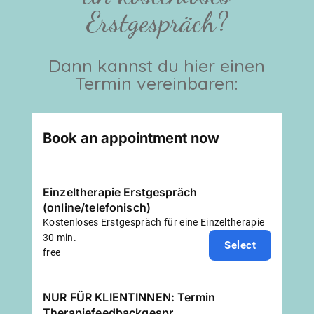
Erstgespräch?
Dann kannst du hier einen
Termin vereinbaren: