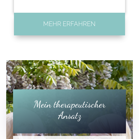
MEHR ERFAHREN
Mein therapeutischer
Ansatz