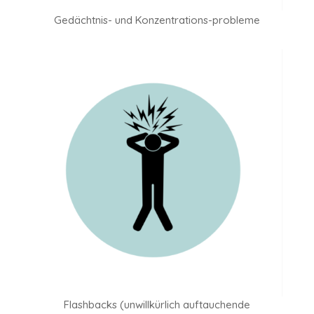
Gedächtnis- und Konzentrations-probleme
Flashbacks (unwillkürlich auftauchende