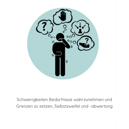
Schwierigkeiten Bedürfnisse wahrzunehmen und
Grenzen zu setzen, Selbstzweifel und -abwertung