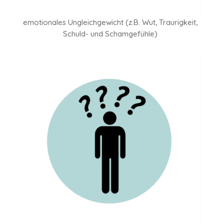
emotionales Ungleichgewicht (z.B. Wut, Traurigkeit,
Schuld- und Schamgefühle)