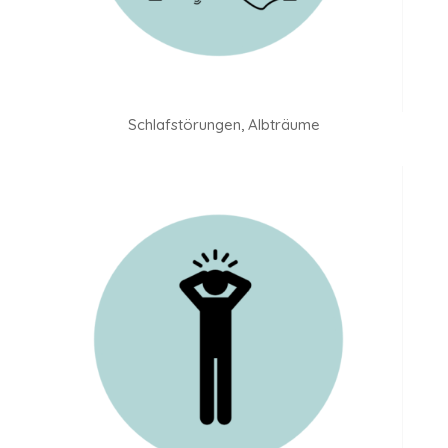
Schlafstörungen, Albträume