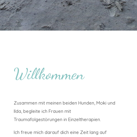
Willkommen
Zusammen mit meinen beiden Hunden, Moki und
Ilda, begleite ich Frauen mit
Traumafolgestörungen in Einzeltherapien.
Ich freue mich darauf dich eine Zeit lang auf