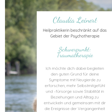
Claudia Leinert
Heilpraktikerin beschränkt auf das
Gebiet der Psychotherapie
Schwerpunkt:
Traumatherapie
Ich möchte dich dabei begleiten
den guten Grund für deine
Symptome mit Neugierde zu
erforschen, mehr Selbstmitgefühl
und –fürsorge sowie Stabilität in
Beziehungen und Alltag zu
entwickeln und gemeinsam mit dir
die Ereignisse der Vergangenheit