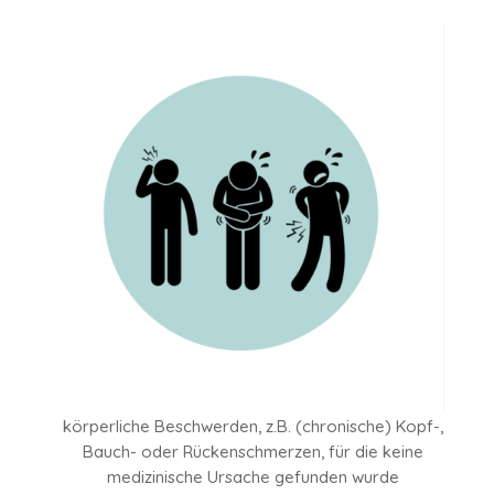
körperliche Beschwerden, z.B. (chronische) Kopf-,
Bauch- oder Rückenschmerzen, für die keine
medizinische Ursache gefunden wurde