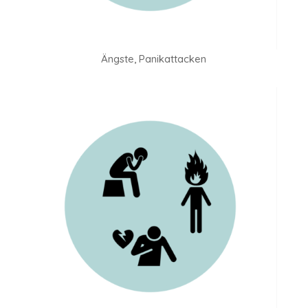
Ängste, Panikattacken