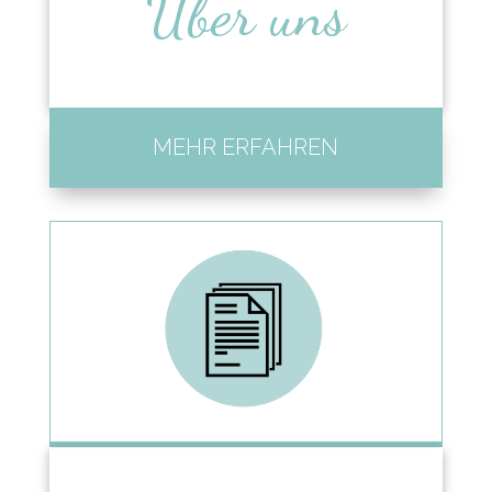
Über uns
MEHR ERFAHREN