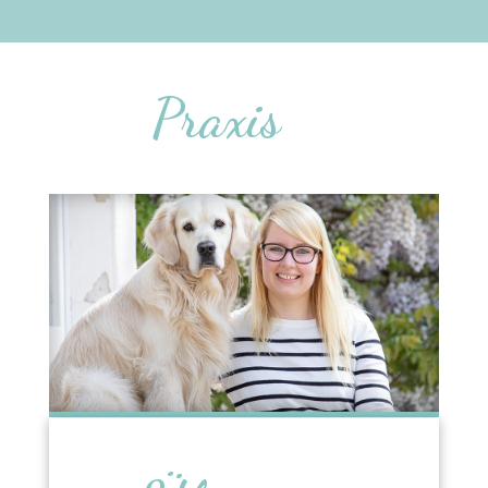
Praxis