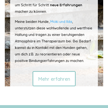
um Schritt für Schritt
neue Erfahrungen
machen zu können.
Meine beiden Hunde,
Moki und Ilda
,
unterstützen diese wohlwollende und wertfreie
Haltung und tragen zu einer beruhigenden
Atmosphäre im Therapieraum bei. Bei Bedarf
kannst du in Kontakt mit den Hunden gehen,
um dich z.B. zu reorientieren oder neue
positive Bindungserfahrungen zu machen.
Mehr erfahren