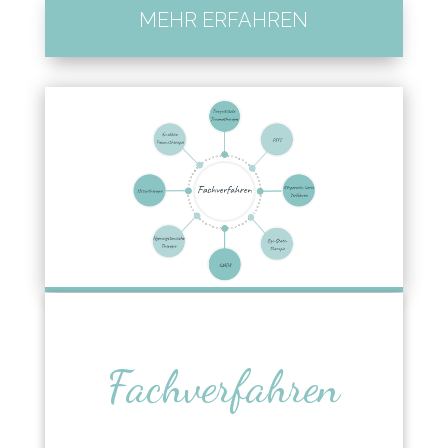
MEHR ERFAHREN
Fachverfahren