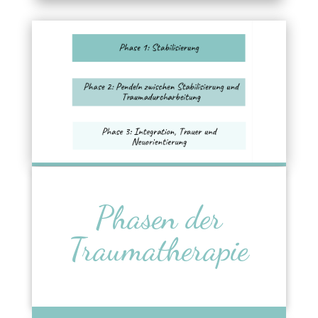
Phasen der
Traumatherapie