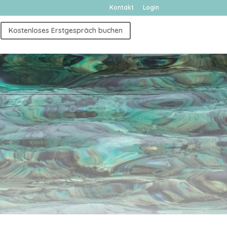
Kontakt
Login
Kostenloses Erstgespräch buchen