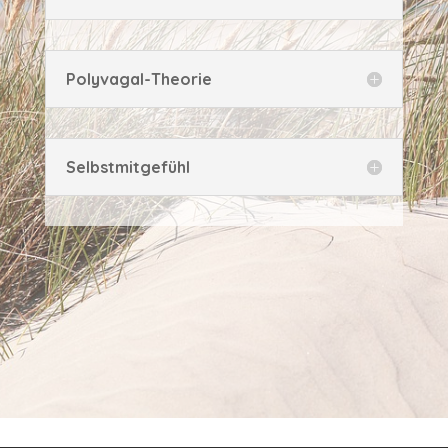
Polyvagal-Theorie
Selbstmitgefühl