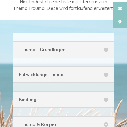
Hier findest du eine Liste mit Literatur zum
Thema Trauma. Diese wird fortlaufend erweitert.
Trauma - Grundlagen
Entwicklungstrauma
Bindung
Trauma & Körper