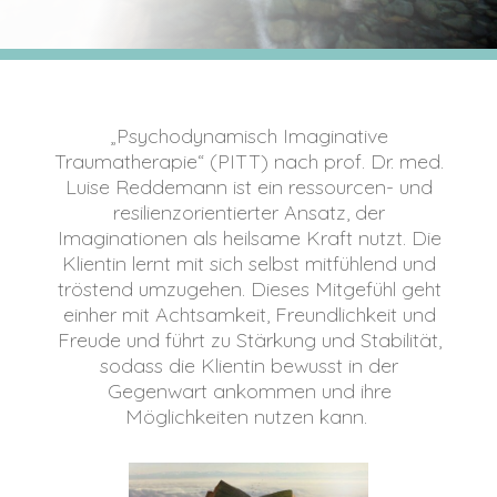
„Psychodynamisch Imaginative
Traumatherapie“ (PITT) nach prof. Dr. med.
Luise Reddemann ist ein ressourcen- und
resilienzorientierter Ansatz, der
Imaginationen als heilsame Kraft nutzt. Die
Klientin lernt mit sich selbst mitfühlend und
tröstend umzugehen. Dieses Mitgefühl geht
einher mit Achtsamkeit, Freundlichkeit und
Freude und führt zu Stärkung und Stabilität,
sodass die Klientin bewusst in der
Gegenwart ankommen und ihre
Möglichkeiten nutzen kann.