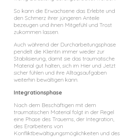
So kann die Erwachsene das Erlebte und
den Schmerz ihrer jüngeren Anteile
bezeugen und ihnen Mitgefühl und Trost
zukommen lassen.
Auch während der Durcharbeitungsphase
pendelt die Klientin immer wieder zur
Stabilisierung, damit sie das traumatische
Material gut halten, sich im Hier und Jetzt
sicher fühlen und ihre Alltagsaufgaben
weiterhin bewältigen kann.
Integrationsphase
Nach dem Beschäftigen mit dem
traumatischen Material folgt in der Regel
eine Phase des Trauerns, der Integration,
des Erarbeitens von
Konfliktbewältigungsmöglichkeiten und des