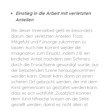
Einstieg in die Arbeit mit verletzten
Anteilen
Bei dieser Innenarbeit geht es besonders
darum den verletzten Anteilen Trost,
Mitgefühl und Fürsorge zukommen zu
lassen. Auch hier kommt wieder die
Imagination zum Einsatz, indem z.B. ein
kindlicher Anteil, nachdem sein Schmerz
durch die Erwachsene gewürdigt wurde, aus
der belastenden Szene herausgenommen
werden kann. Dieser kann dann an einen
sicheren Ort gebracht werden, der mit dem
Kind gemeinsam so gestaltet werden kann,
dass es sich wohlfühlt. Zusätzlich können
dem Kind hilfreiche Wesen an die Seite
gestellt werden, damit es nicht allein ist.