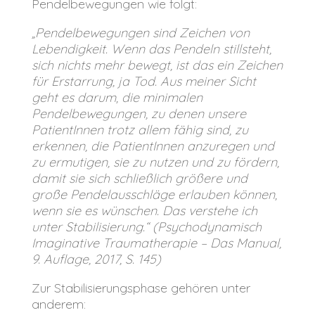
Pendelbewegungen wie folgt:
„Pendelbewegungen sind Zeichen von
Lebendigkeit. Wenn das Pendeln stillsteht,
sich nichts mehr bewegt, ist das ein Zeichen
für Erstarrung, ja Tod. Aus meiner Sicht
geht es darum, die minimalen
Pendelbewegungen, zu denen unsere
PatientInnen trotz allem fähig sind, zu
erkennen, die PatientInnen anzuregen und
zu ermutigen, sie zu nutzen und zu fördern,
damit sie sich schließlich größere und
große Pendelausschläge erlauben können,
wenn sie es wünschen. Das verstehe ich
unter Stabilisierung.“
(Psychodynamisch
Imaginative Traumatherapie – Das Manual,
9. Auflage, 2017, S. 145)
Zur Stabilisierungsphase gehören unter
anderem: