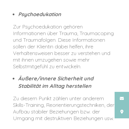
Psychoedukation
Zur Psychoedukation gehören
Informationen über Trauma, Traumacoping
und Traumafolgen. Diese Informationen
sollen der Klientin dabei helfen, ihre
Verhaltensweisen besser zu verstehen und
mit ihnen umzugehen sowie mehr
Selbstmitgefühl zu entwickeln.
Äußere/innere Sicherheit und
Stabilität im Alltag herstellen
Zu diesem Punkt zählen unter anderem
Skills-Training, Reorientierungstechniken, der
Aufbau stabiler Beziehungen bzw. der
Umgang mit destruktiven Beziehungen usw.