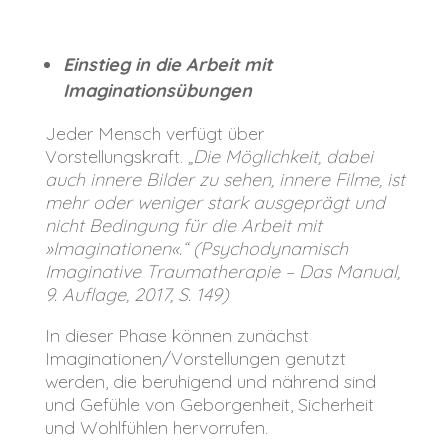
Einstieg in die Arbeit mit
Imaginationsübungen
Jeder Mensch verfügt über
Vorstellungskraft.
„Die Möglichkeit, dabei
auch innere Bilder zu sehen, innere Filme, ist
mehr oder weniger stark ausgeprägt und
nicht Bedingung für die Arbeit mit
»
Imaginationen
«
.“ (Psychodynamisch
Imaginative Traumatherapie – Das Manual,
9. Auflage, 2017, S. 149)
In dieser Phase können zunächst
Imaginationen/Vorstellungen genutzt
werden, die beruhigend und nährend sind
und Gefühle von Geborgenheit, Sicherheit
und Wohlfühlen hervorrufen.