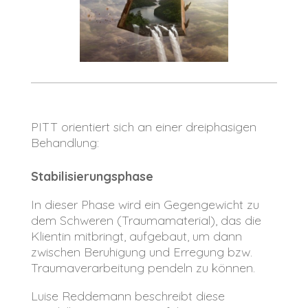
PITT orientiert sich an einer dreiphasigen
Behandlung:
Stabilisierungsphase
In dieser Phase wird ein Gegengewicht zu
dem Schweren (Traumamaterial), das die
Klientin mitbringt, aufgebaut, um dann
zwischen Beruhigung und Erregung bzw.
Traumaverarbeitung pendeln zu können.
Luise Reddemann beschreibt diese