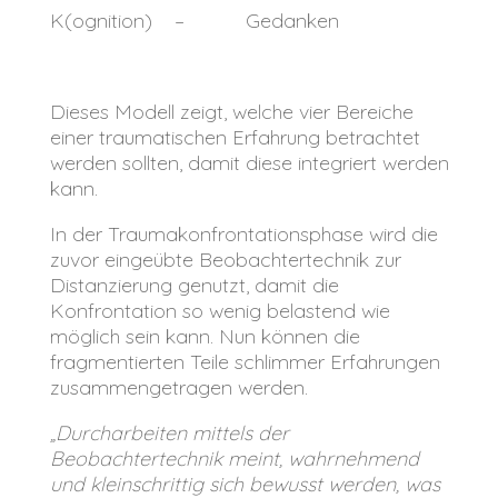
K(ognition) – Gedanken
Dieses Modell zeigt, welche vier Bereiche
einer traumatischen Erfahrung betrachtet
werden sollten, damit diese integriert werden
kann.
In der Traumakonfrontationsphase wird die
zuvor eingeübte Beobachtertechnik zur
Distanzierung genutzt, damit die
Konfrontation so wenig belastend wie
möglich sein kann. Nun können die
fragmentierten Teile schlimmer Erfahrungen
zusammengetragen werden.
„Durcharbeiten mittels der
Beobachtertechnik meint, wahrnehmend
und kleinschrittig sich bewusst werden, was