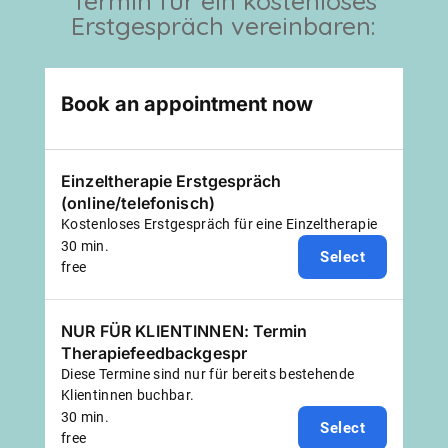
Termin für ein kostenloses
Erstgespräch vereinbaren: