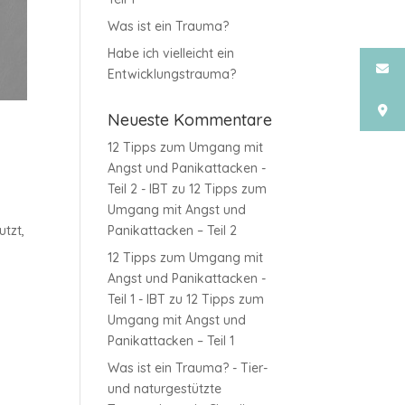
Was ist ein Trauma?
Habe ich vielleicht ein
Entwicklungstrauma?
Neueste Kommentare
12 Tipps zum Umgang mit
Angst und Panikattacken -
Teil 2 - IBT
zu
12 Tipps zum
Umgang mit Angst und
utzt,
Panikattacken – Teil 2
12 Tipps zum Umgang mit
Angst und Panikattacken -
Teil 1 - IBT
zu
12 Tipps zum
Umgang mit Angst und
Panikattacken – Teil 1
Was ist ein Trauma? - Tier-
und naturgestützte