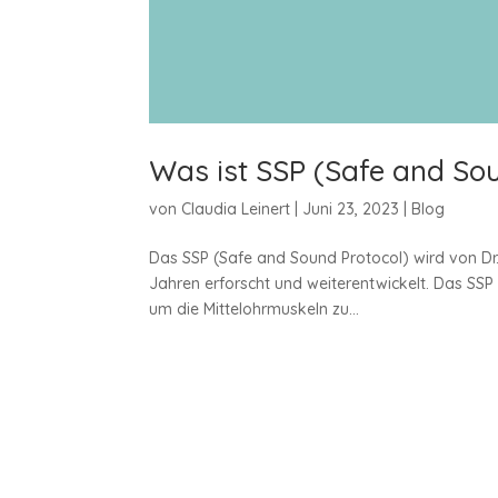
Was ist SSP (Safe and Sou
von
Claudia Leinert
|
Juni 23, 2023
|
Blog
Das SSP (Safe and Sound Protocol) wird von Dr
Jahren erforscht und weiterentwickelt. Das SSP 
um die Mittelohrmuskeln zu...