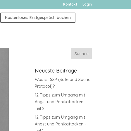
Kontakt
Login
Kostenloses Erstgespräch buchen
Neueste Beiträge
Was ist SSP (Safe and Sound
Protocol)?
12 Tipps zum Umgang mit
Angst und Panikattacken –
Teil 2
12 Tipps zum Umgang mit
Angst und Panikattacken –
Teil 1