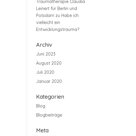
Traumatherapie Claudia
Leinert für Berlin und
Potsdam
zu
Habe ich
vielleicht ein
Entwicklungstrauma?
Archiv
Juni 2023
August 2020
Juli 2020
Januar 2020
Kategorien
Blog
Blogbeiträge
Meta