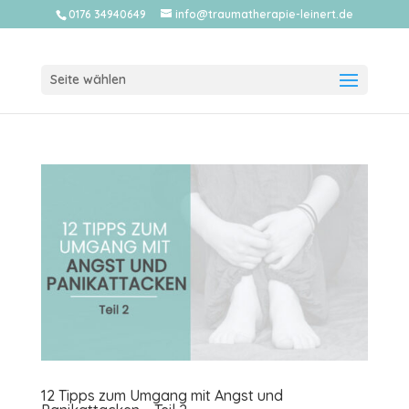
0176 34940649
info@traumatherapie-leinert.de
Seite wählen
12 Tipps zum Umgang mit Angst und