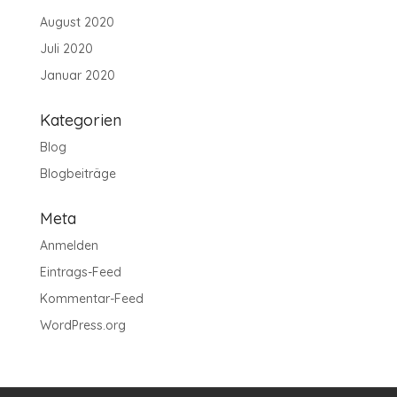
August 2020
Juli 2020
Januar 2020
Kategorien
Blog
Blogbeiträge
Meta
Anmelden
Eintrags-Feed
Kommentar-Feed
WordPress.org