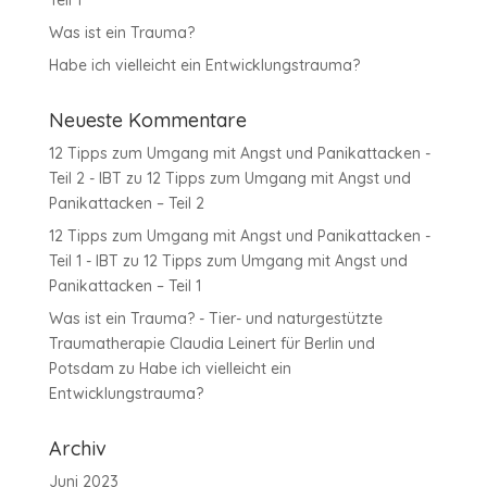
Teil 1
Was ist ein Trauma?
Habe ich vielleicht ein Entwicklungstrauma?
Neueste Kommentare
12 Tipps zum Umgang mit Angst und Panikattacken -
Teil 2 - IBT
zu
12 Tipps zum Umgang mit Angst und
Panikattacken – Teil 2
12 Tipps zum Umgang mit Angst und Panikattacken -
Teil 1 - IBT
zu
12 Tipps zum Umgang mit Angst und
Panikattacken – Teil 1
Was ist ein Trauma? - Tier- und naturgestützte
Traumatherapie Claudia Leinert für Berlin und
Potsdam
zu
Habe ich vielleicht ein
Entwicklungstrauma?
Archiv
Juni 2023