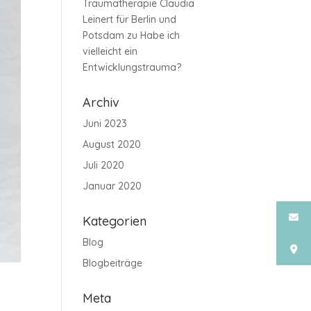
Traumatherapie Claudia
Leinert für Berlin und
Potsdam
zu
Habe ich
vielleicht ein
Entwicklungstrauma?
Archiv
Juni 2023
August 2020
Juli 2020
Januar 2020
Kategorien
Blog
Blogbeiträge
Meta