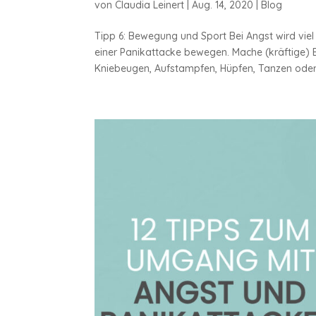
von
Claudia Leinert
|
Aug. 14, 2020
|
Blog
Tipp 6: Bewegung und Sport Bei Angst wird viel 
einer Panikattacke bewegen. Mache (kräftige) 
Kniebeugen, Aufstampfen, Hüpfen, Tanzen oder.