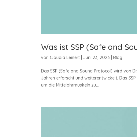
Was ist SSP (Safe and Sou
von
Claudia Leinert
|
Juni 23, 2023
|
Blog
Das SSP (Safe and Sound Protocol) wird von Dr
Jahren erforscht und weiterentwickelt. Das SSP 
um die Mittelohrmuskeln zu...