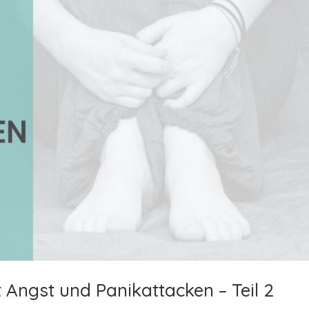
Angst und Panikattacken – Teil 2