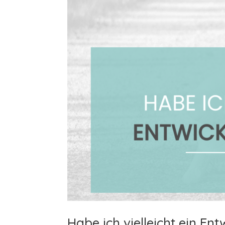
Habe ich vielleicht ein E