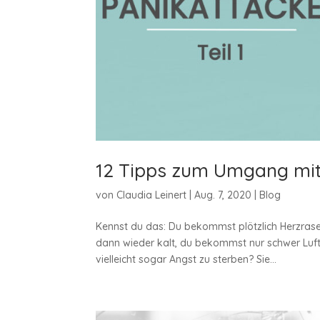
12 Tipps zum Umgang mit 
von
Claudia Leinert
|
Aug. 7, 2020
|
Blog
Kennst du das: Du bekommst plötzlich Herzrasen,
dann wieder kalt, du bekommst nur schwer Luft
vielleicht sogar Angst zu sterben? Sie...