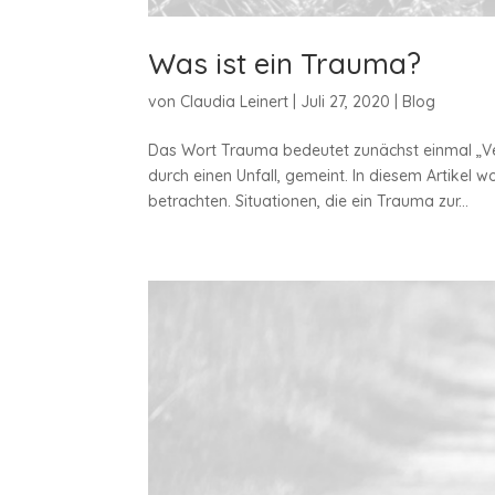
Was ist ein Trauma?
von
Claudia Leinert
|
Juli 27, 2020
|
Blog
Das Wort Trauma bedeutet zunächst einmal „Verl
durch einen Unfall, gemeint. In diesem Artikel 
betrachten. Situationen, die ein Trauma zur...