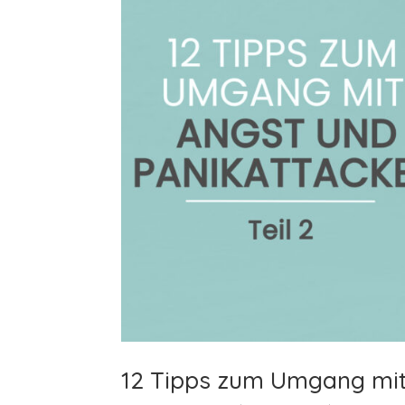
12 Tipps zum Umgang mit 