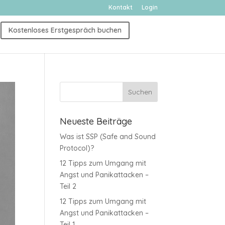
Kontakt
Login
Kostenloses Erstgespräch buchen
Neueste Beiträge
Was ist SSP (Safe and Sound
Protocol)?
12 Tipps zum Umgang mit
Angst und Panikattacken –
Teil 2
12 Tipps zum Umgang mit
Angst und Panikattacken –
Teil 1