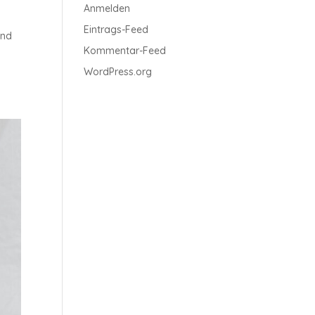
Anmelden
Eintrags-Feed
end
Kommentar-Feed
WordPress.org